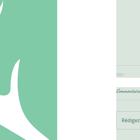
Commentaire
Rédigez