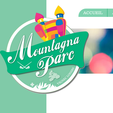
ACCUEIL